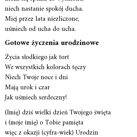
niech nastanie spokój ducha.
Miej przez lata niezliczone,
uśmiech od ucha do ucha.
Gotowe życzenia urodzinowe
Życia słodkiego jak tort
We wszystkich kolorach tęczy
Niech Twoje noce i dni
Mają urok i czar
Jak uśmiech serdeczny!
(Imię) dziś wielki dzień Twojego święta
i (moje imię) o Tobie pamięta
więc z okazji (cyfra-wiek) Urodzin