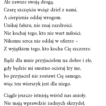
Ale zawsze swoją drogą.
Czarę szczęścia wciąż dziel z nami,
A cierpienia oddaj wrogom.
Unikaj fałszu, nie znaj zazdrości.
Nie kochaj tego, kto nie wart miłości.
Nikomu serca nie oddaj w ofierze –
Z wyjątkiem tego, kto kocha Cię szczerze.
Bądź dla mnie przyjacielem na dobre i złe,
gdy będzie mi smutno ocieraj łzy me,
bo przyjaciel nie zostawi Cię samego,
więc ten wierszyk jest dla niego.
Ciągle jeszcze istnieją wśród nas anioły.
Nie mają wprawdzie żadnych skrzydeł,