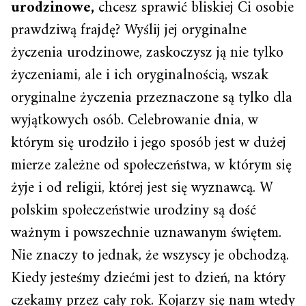
urodzinowe,
chcesz sprawić bliskiej Ci osobie
prawdziwą frajdę? Wyślij jej oryginalne
życzenia urodzinowe, zaskoczysz ją nie tylko
życzeniami, ale i ich oryginalnością, wszak
oryginalne życzenia przeznaczone są tylko dla
wyjątkowych osób. Celebrowanie dnia, w
którym się urodziło i jego sposób jest w dużej
mierze zależne od społeczeństwa, w którym się
żyje i od religii, której jest się wyznawcą. W
polskim społeczeństwie urodziny są dość
ważnym i powszechnie uznawanym świętem.
Nie znaczy to jednak, że wszyscy je obchodzą.
Kiedy jesteśmy dziećmi jest to dzień, na który
czekamy przez cały rok. Kojarzy się nam wtedy