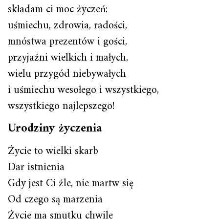
składam ci moc życzeń:
uśmiechu, zdrowia, radości,
mnóstwa prezentów i gości,
przyjaźni wielkich i małych,
wielu przygód niebywałych
i uśmiechu wesołego i wszystkiego,
wszystkiego najlepszego!
Urodziny życzenia
Życie to wielki skarb
Dar istnienia
Gdy jest Ci źle, nie martw się
Od czego są marzenia
Życie ma smutku chwile