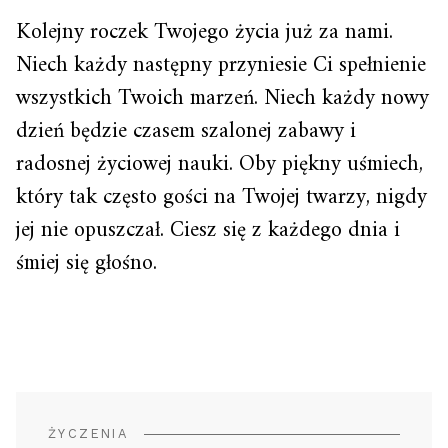
Kolejny roczek Twojego życia już za nami.
Niech każdy następny przyniesie Ci spełnienie
wszystkich Twoich marzeń. Niech każdy nowy
dzień będzie czasem szalonej zabawy i
radosnej życiowej nauki. Oby piękny uśmiech,
który tak często gości na Twojej twarzy, nigdy
jej nie opuszczał. Ciesz się z każdego dnia i
śmiej się głośno.
ŻYCZENIA