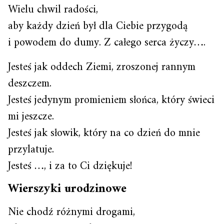
Wielu chwil radości,
aby każdy dzień był dla Ciebie przygodą
i powodem do dumy. Z całego serca życzy….
Jesteś jak oddech Ziemi, zroszonej rannym
deszczem.
Jesteś jedynym promieniem słońca, który świeci
mi jeszcze.
Jesteś jak słowik, który na co dzień do mnie
przylatuje.
Jesteś …, i za to Ci dziękuje!
Wierszyki urodzinowe
Nie chodź różnymi drogami,