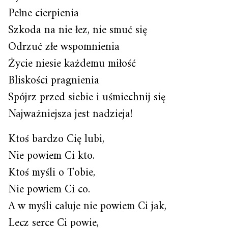
Pełne cierpienia
Szkoda na nie łez, nie smuć się
Odrzuć złe wspomnienia
Życie niesie każdemu miłość
Bliskości pragnienia
Spójrz przed siebie i uśmiechnij się
Najważniejsza jest nadzieja!
Ktoś bardzo Cię lubi,
Nie powiem Ci kto.
Ktoś myśli o Tobie,
Nie powiem Ci co.
A w myśli całuje nie powiem Ci jak,
Lecz serce Ci powie,