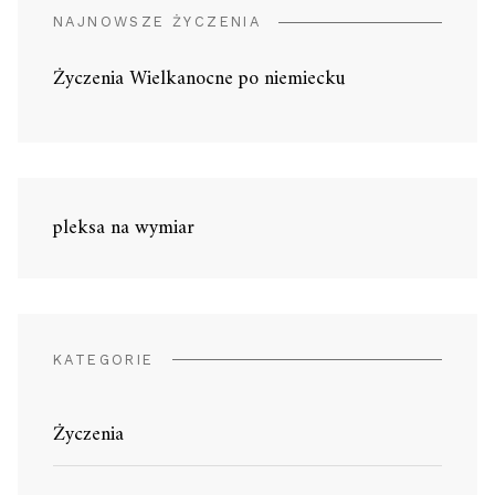
NAJNOWSZE ŻYCZENIA
Życzenia Wielkanocne po niemiecku
pleksa na wymiar
KATEGORIE
Życzenia