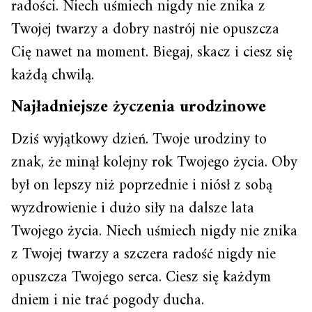
radości. Niech uśmiech nigdy nie znika z
Twojej twarzy a dobry nastrój nie opuszcza
Cię nawet na moment. Biegaj, skacz i ciesz się
każdą chwilą.
Najładniejsze życzenia urodzinowe
Dziś wyjątkowy dzień. Twoje urodziny to
znak, że minął kolejny rok Twojego życia. Oby
był on lepszy niż poprzednie i niósł z sobą
wyzdrowienie i dużo siły na dalsze lata
Twojego życia. Niech uśmiech nigdy nie znika
z Twojej twarzy a szczera radość nigdy nie
opuszcza Twojego serca. Ciesz się każdym
dniem i nie trać pogody ducha.