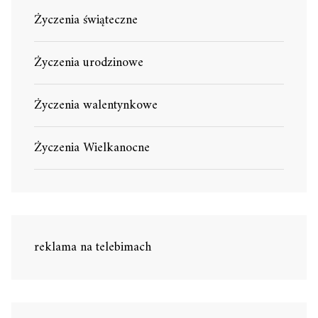
Życzenia świąteczne
Życzenia urodzinowe
Życzenia walentynkowe
Życzenia Wielkanocne
reklama na telebimach