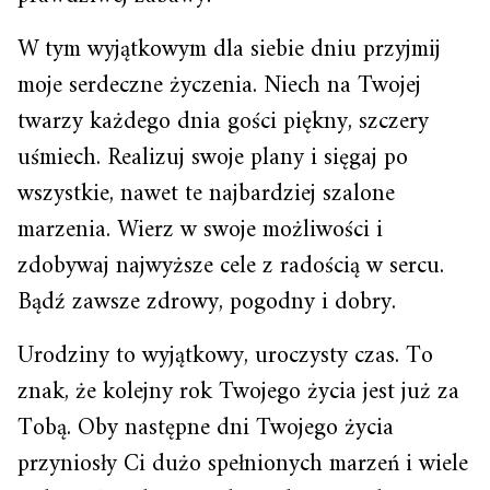
W tym wyjątkowym dla siebie dniu przyjmij
moje serdeczne życzenia. Niech na Twojej
twarzy każdego dnia gości piękny, szczery
uśmiech. Realizuj swoje plany i sięgaj po
wszystkie, nawet te najbardziej szalone
marzenia. Wierz w swoje możliwości i
zdobywaj najwyższe cele z radością w sercu.
Bądź zawsze zdrowy, pogodny i dobry.
Urodziny to wyjątkowy, uroczysty czas. To
znak, że kolejny rok Twojego życia jest już za
Tobą. Oby następne dni Twojego życia
przyniosły Ci dużo spełnionych marzeń i wiele