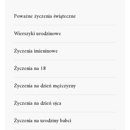
Poważne życzenia świąteczne
Wierszyki urodzinowe
Życzenia imieninowe
Życzenia na 18
Życzenia na dzień mężczyzny
Życzenia na dzień ojca
Życzenia na urodziny babci