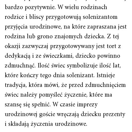
bardzo pozytywnie. W wielu rodzinach
rodzice i bliscy przygotowują solenizantom
przyjęcia urodzinowe, na które zapraszana jest
rodzina lub grono znajomych dziecka. Z tej
okazji zazwyczaj przygotowywany jest tort z
dedykacją i ze świeczkami, dziecko powinno
zdmuchnąć. Ilość świec symbolizuje ilość lat,
które kończy tego dnia solenizant. Istnieje
tradycja, która mówi, że przed zdmuchnięciem
świec należy pomyśleć życzenie, które ma
szansę się spełnić. W czasie imprezy
urodzinowej goście wręczają dziecku prezenty
i składają życzenia urodzinowe.